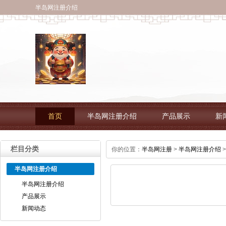
半岛网注册介绍
首页
半岛网注册介绍
产品展示
新
栏目分类
你的位置：
半岛网注册
>
半岛网注册介绍
>
半岛网注册介绍
半岛网注册介绍
产品展示
新闻动态