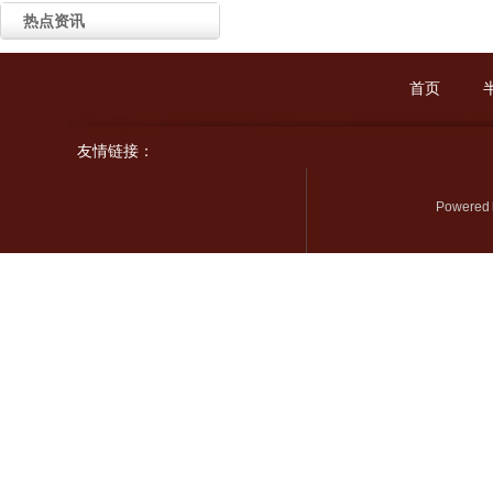
热点资讯
首页
友情链接：
Powered